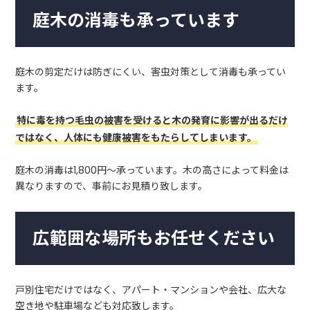
庭木の消毒も承っています
庭木の剪定だけは防ぎにくい、害虫対策として消毒も承ってい
ます。
特に毒を持つ毛虫の被害を受けると木の発育に影響が出るだけ
ではなく、人体にも健康被害をもたらしてしまいます。
庭木の消毒は1,800円～承っています。木の高さによって料金は
異なりますので、事前にお見積り致します。
広範囲な場所もお任せください
戸別住宅だけではなく、アパート・マンションや会社、広大な
空き地や駐車場なども対応致します。