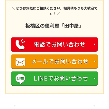
＼ ぜひお気軽にご相談ください。相見積もりも大歓迎で
す！ ／
板橋区の便利屋「田中屋」