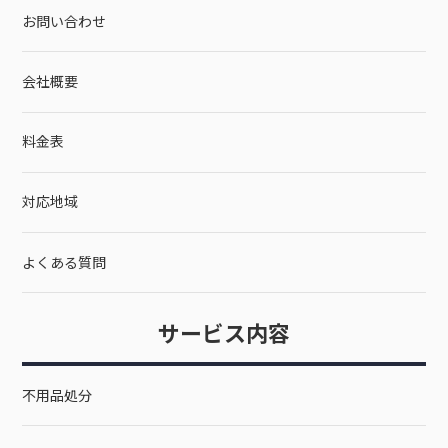
お問い合わせ
会社概要
料金表
対応地域
よくある質問
サービス内容
不用品処分