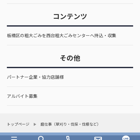
コンテンツ
板橋区の粗大ごみを西台粗大ごみセンターへ持込・収集
その他
パートナー企業・協力店舗様
アルバイト募集
トップページ
庭仕事（草刈り・伐採・伐根など）