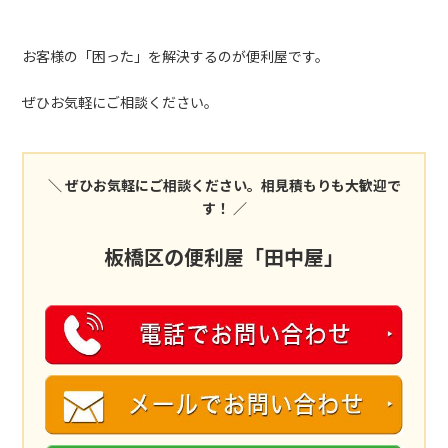
お客様の「困った」を解決するのが便利屋です。
ぜひお気軽にご相談ください。
＼ ぜひお気軽にご相談ください。相見積もりも大歓迎で
す！ ／
板橋区の便利屋「田中屋」