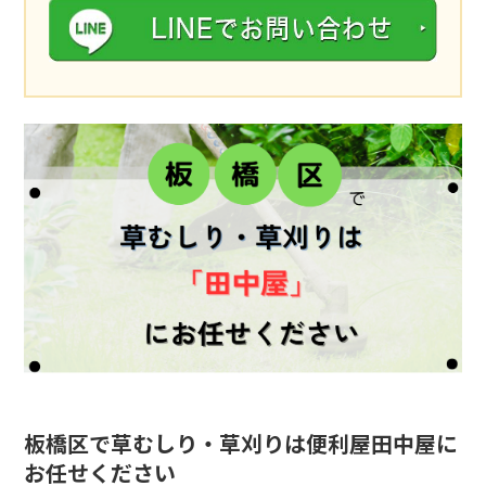
板橋区で草むしり・草刈りは便利屋田中屋に
お任せください