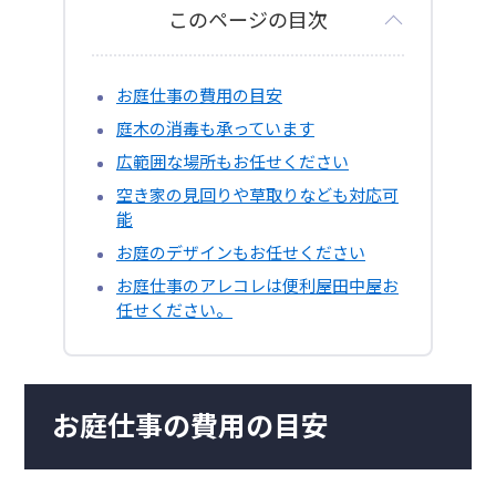
このページの目次
お庭仕事の費用の目安
庭木の消毒も承っています
広範囲な場所もお任せください
空き家の見回りや草取りなども対応可
能
お庭のデザインもお任せください
お庭仕事のアレコレは便利屋田中屋お
任せください。
お庭仕事の費用の目安