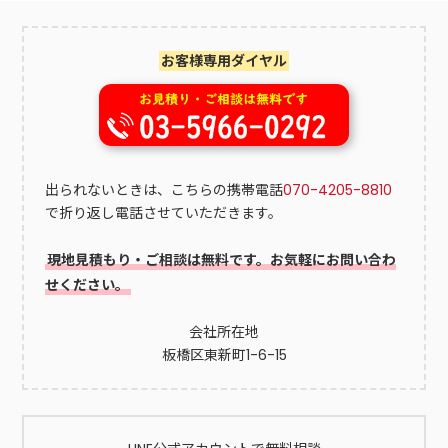
物を放置すると、「通行の邪魔になる」「お隣の敷地へ葉が入
ってしまう」といった...
お客様専用ダイヤル
出られないときは、こちらの携帯電話
070-4205-8810
で折り返し電話させていただきます。
現地見積もり・ご相談は無料です。お気軽にお問い合わ
せください。
会社所在地
板橋区東新町1-6-15