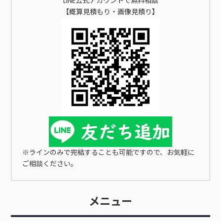
LINE公式アカウントで無料相談
【概算見積もり・画像見積り】
※ラインのみで完結することも可能ですので、お気軽に
ご相談ください。
メニュー