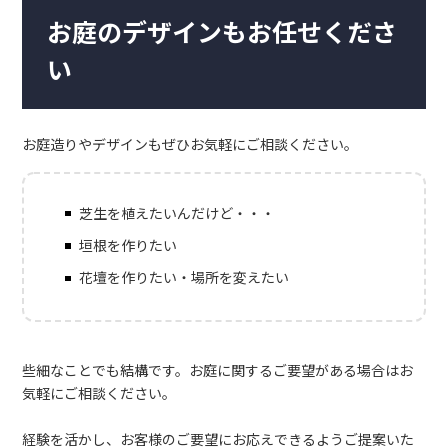
お庭のデザインもお任せくださ
い
お庭造りやデザインもぜひお気軽にご相談ください。
芝生を植えたいんだけど・・・
垣根を作りたい
花壇を作りたい・場所を変えたい
些細なことでも結構です。お庭に関するご要望がある場合はお
気軽にご相談ください。
経験を活かし、お客様のご要望にお応えできるようご提案いた