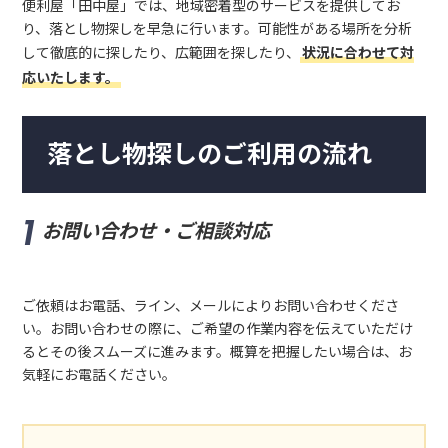
便利屋「田中屋」では、地域密着型のサービスを提供してお
り、落とし物探しを早急に行います。可能性がある場所を分析
して徹底的に探したり、広範囲を探したり、
状況に合わせて対
応いたします。
落とし物探しのご利用の流れ
お問い合わせ・ご相談対応
ご依頼はお電話、ライン、メールによりお問い合わせくださ
い。お問い合わせの際に、ご希望の作業内容を伝えていただけ
るとその後スムーズに進みます。概算を把握したい場合は、お
気軽にお電話ください。