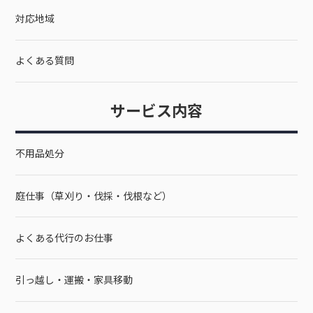
対応地域
よくある質問
サービス内容
不用品処分
庭仕事（草刈り・伐採・伐根など）
よくある代行のお仕事
引っ越し・運搬・家具移動