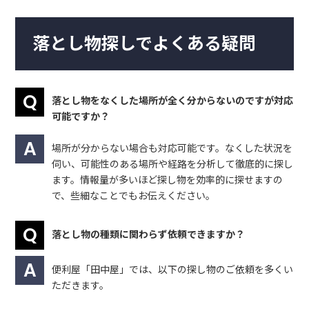
落とし物探しでよくある疑問
落とし物をなくした場所が全く分からないのですが対応
可能ですか？
場所が分からない場合も対応可能です。なくした状況を
伺い、可能性のある場所や経路を分析して徹底的に探し
ます。情報量が多いほど探し物を効率的に探せますの
で、些細なことでもお伝えください。
落とし物の種類に関わらず依頼できますか？
便利屋「田中屋」では、以下の探し物のご依頼を多くい
ただきます。