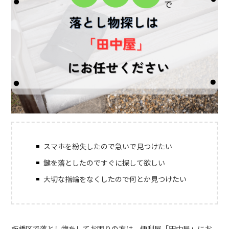
スマホを紛失したので急いで見つけたい
鍵を落としたのですぐに探して欲しい
大切な指輪をなくしたので何とか見つけたい