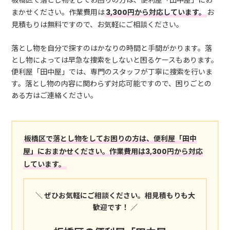
板橋区で落とし物をしてお困りの方は、便利屋「田中屋」にお
まかせください。作業費用は
3,300円から対応しています。
お
見積もりは無料ですので、お気軽にご相談ください。
落とし物を自分で探すのはかなりの時間と手間がかります。落
とし物によっては早急な捜索をしないと困るケースもあります。
便利屋「田中屋」では、専門のスタッフが丁寧に捜索を行いま
す。落とし物の内容に関わらず対応可能ですので、困りごとの
ある方はご連絡ください。
板橋区で落とし物をしてお困りの方は、便利屋「田中
屋」におまかせください。作業費用は3,300円から対応
しています。
＼ ぜひお気軽にご相談ください。相見積もりも大
歓迎です！ ／