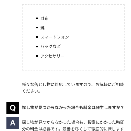
財布
鍵
スマートフォン
バッグなど
アクセサリー
様々な落とし物に対応していますので、お気軽にご相談
ください。
探し物が見つからなかった場合も料金は発生しますか？
探し物が見つからなかった場合も、捜索にかかった時間
分の料金は必要です。最善を尽くして徹底的に探します