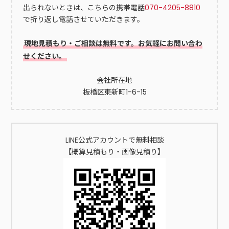
出られないときは、こちらの携帯電話
070-4205-8810
で折り返し電話させていただきます。
現地見積もり・ご相談は無料です。お気軽にお問い合わ
せください。
会社所在地
板橋区東新町1-6-15
LINE公式アカウントで無料相談
【概算見積もり・画像見積り】