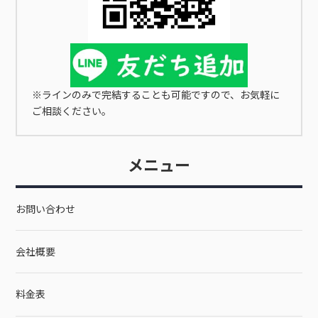
※ラインのみで完結することも可能ですので、お気軽に
ご相談ください。
メニュー
お問い合わせ
会社概要
料金表