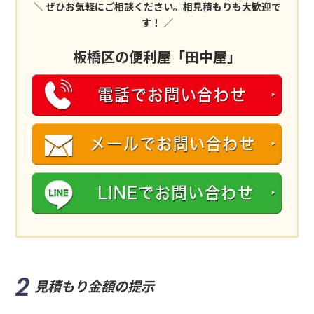
＼ ぜひお気軽にご相談ください。相見積もりも大歓迎で
す！ ／
板橋区の便利屋「田中屋」
見積もり金額の提示