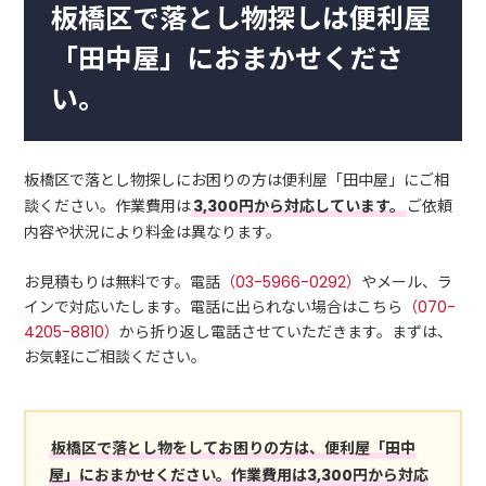
板橋区で落とし物探しは便利屋
「田中屋」におまかせくださ
い。
板橋区で落とし物探しにお困りの方は便利屋「田中屋」にご相
談ください。作業費用は
3,300円から対応しています。
ご依頼
内容や状況により料金は異なります。
お見積もりは無料です。電話
（03-5966-0292）
やメール、ラ
インで対応いたします。電話に出られない場合はこちら
（070-
4205-8810）
から折り返し電話させていただきます。まずは、
お気軽にご相談ください。
板橋区で落とし物をしてお困りの方は、便利屋「田中
屋」におまかせください。作業費用は3,300円から対応