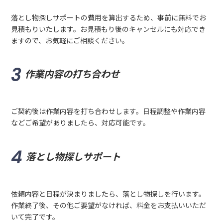
落とし物探しサポートの費用を算出するため、事前に無料でお
見積もりいたします。お見積もり後のキャンセルにも対応でき
ますので、お気軽にご相談ください。
作業内容の打ち合わせ
ご契約後は作業内容を打ち合わせします。日程調整や作業内容
などご希望がありましたら、対応可能です。
落とし物探しサポート
依頼内容と日程が決まりましたら、落とし物探しを行います。
作業終了後、その他ご要望がなければ、料金をお支払いいただ
いて完了です。