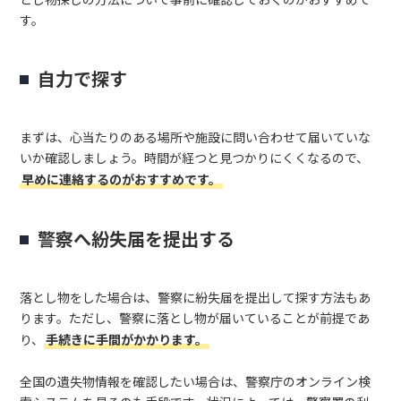
とし物探しの方法について事前に確認しておくのがおすすめで
す。
自力で探す
まずは、心当たりのある場所や施設に問い合わせて届いていな
いか確認しましょう。時間が経つと見つかりにくくなるので、
早めに連絡するのがおすすめです。
警察へ紛失届を提出する
落とし物をした場合は、警察に紛失届を提出して探す方法もあ
ります。ただし、警察に落とし物が届いていることが前提であ
り、
手続きに手間がかかります。
全国の遺失物情報を確認したい場合は、警察庁のオンライン検