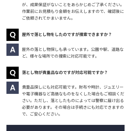
が、成果保証がないことをあらかじめご了承ください。
作業前にお見積もり金額をお伝えしますので、確認後に
ご依頼されてかまいません。
屋外で落とし物をしたのですが捜索できますか？
屋外の落とし物探しも承っています。公園や駅、道路な
ど、様々な場所での捜索に対応可能です。
落とし物が貴重品なのですが対応可能ですか？
貴重品探しにも対応可能です。財布や時計、ジュエリー
や電子機器など高価なものをなくした場合もご相談くだ
さい。ただし、落としたものによっては警察に届け出る
必要があります。その場合は手続きにも対応できますの
で、ご安心ください。