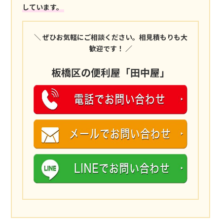
しています。
＼ ぜひお気軽にご相談ください。相見積もりも大
歓迎です！ ／
板橋区の便利屋「田中屋」