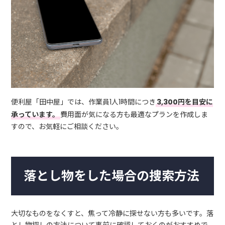
便利屋「田中屋」では、作業員1人1時間につき
3,300円を目安に
承っています。
費用面が気になる方も最適なプランを作成しま
すので、お気軽にご相談ください。
落とし物をした場合の捜索方法
大切なものをなくすと、焦って冷静に探せない方も多いです。落