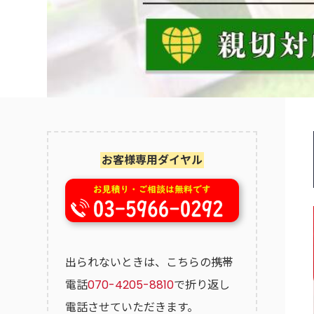
お客様専用ダイヤル
出られないときは、こちらの携帯
電話
070-4205-8810
で折り返し
電話させていただきます。