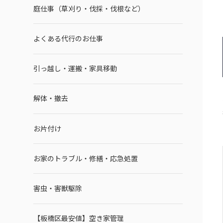
庭仕事（草刈り・伐採・伐根など）
よくある代行のお仕事
引っ越し・運搬・家具移動
解体・撤去
お片付け
お家のトラブル・修繕・応急処置
害虫・害獣駆除
【板橋区最安値】空き家管理