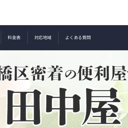
料金表
対応地域
よくある質問