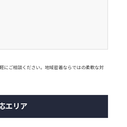
軽にご相談ください。地域密着ならではの柔軟な対
応エリア