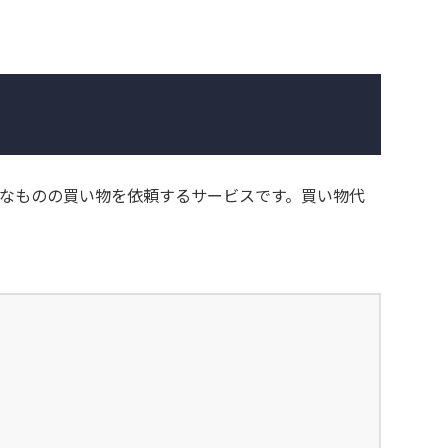
なものの買い物を依頼するサービスです。買い物代