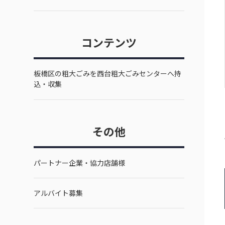
コンテンツ
板橋区の粗大ごみを西台粗大ごみセンターへ持
込・収集
その他
パートナー企業・協力店舗様
アルバイト募集