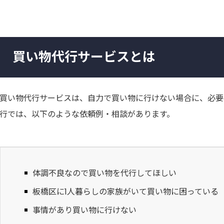
買い物代行サービスとは
買い物代行サービスは、自力で買い物に行けない場合に、必要
行では、以下のような依頼例・相談があります。
体調不良なので買い物を代行してほしい
板橋区に1人暮らしの家族がいて買い物に困っている
事情があり買い物に行けない