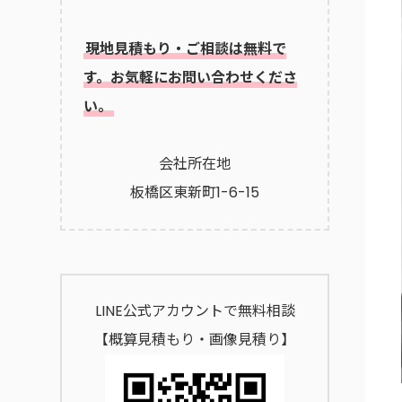
現地見積もり・ご相談は無料で
す。お気軽にお問い合わせくださ
い。
会社所在地
板橋区東新町1-6-15
LINE公式アカウントで無料相談
【概算見積もり・画像見積り】