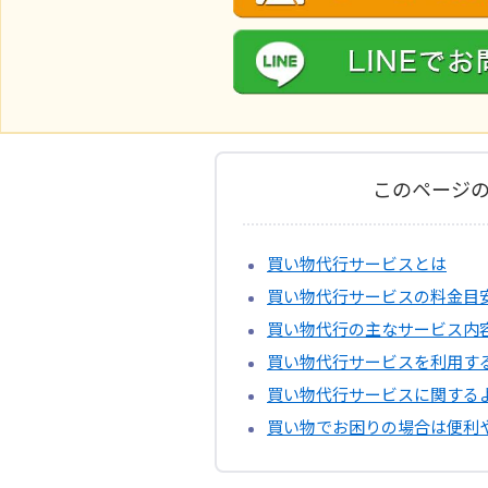
このページ
買い物代行サービスとは
買い物代行サービスの料金目
買い物代行の主なサービス内
買い物代行サービスを利用す
買い物代行サービスに関する
買い物でお困りの場合は便利