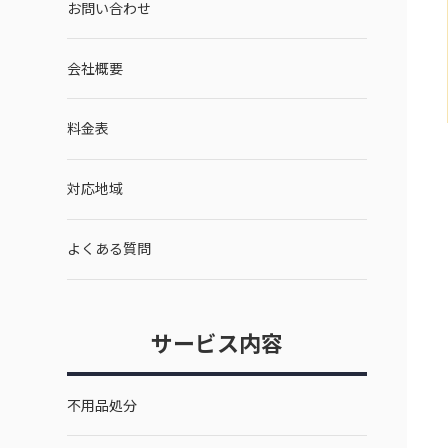
お問い合わせ
会社概要
料金表
対応地域
よくある質問
サービス内容
不用品処分