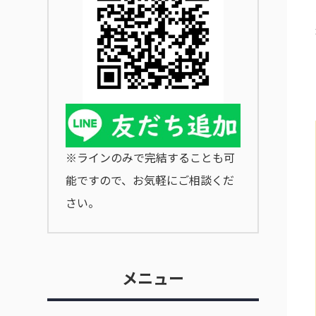
※ラインのみで完結することも可
能ですので、お気軽にご相談くだ
さい。
メニュー