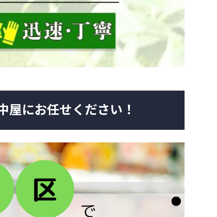
中屋にお任せください！