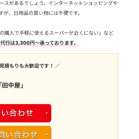
ースがあるでしょう。インターネットショッピングや
すが、日用品の買い物には不便です。
の購入で手軽に使えるスーパーが近くにない」など
代行は3,300円～承っております。
見積もりも大歓迎です！ ／
「田中屋」