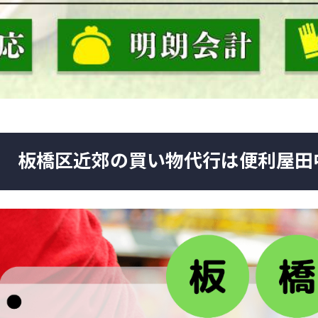
板橋区近郊の買い物代行は便利屋田