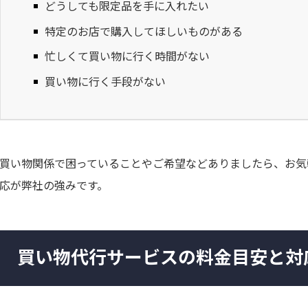
どうしても限定品を手に入れたい
特定のお店で購入してほしいものがある
忙しくて買い物に行く時間がない
買い物に行く手段がない
買い物関係で困っていることやご希望などありましたら、お気
応が弊社の強みです。
買い物代行サービスの料金目安と対