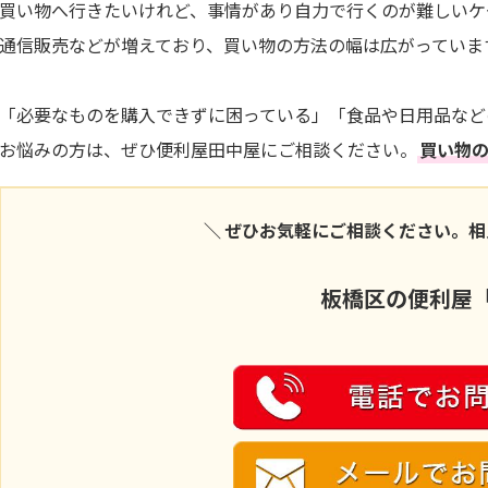
買い物へ行きたいけれど、事情があり自力で行くのが難しいケ
通信販売などが増えており、買い物の方法の幅は広がっていま
「必要なものを購入できずに困っている」「食品や日用品など
お悩みの方は、ぜひ便利屋田中屋にご相談ください。
買い物の
＼ ぜひお気軽にご相談ください。相
板橋区の便利屋